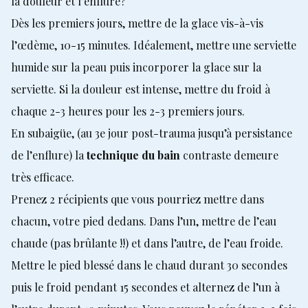
la douleur et l’enflure?
Dès les premiers jours, mettre de la glace vis-à-vis
l’œdème, 10-15 minutes. Idéalement, mettre une serviette
humide sur la peau puis incorporer la glace sur la
serviette. Si la douleur est intense, mettre du froid à
chaque 2-3 heures pour les 2-3 premiers jours.
En subaigüe, (au 3e jour post-trauma jusqu’à persistance
de l’enflure) la
technique du bain
contraste demeure
très efficace.
Prenez 2 récipients que vous pourriez mettre dans
chacun, votre pied dedans. Dans l’un, mettre de l’eau
chaude (pas brûlante !!) et dans l’autre, de l’eau froide.
Mettre le pied blessé dans le chaud durant 30 secondes
puis le froid pendant 15 secondes et alternez de l’un à