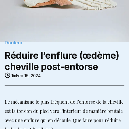
Douleur
Réduire l’enflure (œdème)
cheville post-entorse
1m
Feb 16, 2024
Le mécanisme le plus fréquent de l’entorse de la cheville
est la torsion du pied vers l’intérieur de manière brutale
avec une enflure qui en découle. Que faire pour réduire