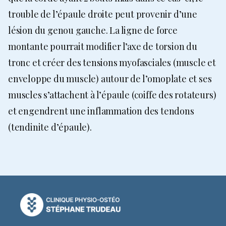
trouble de l’épaule droite peut provenir d’une
lésion du genou gauche. La ligne de force
montante pourrait modifier l’axe de torsion du
tronc et créer des tensions myofasciales (muscle et
enveloppe du muscle) autour de l’omoplate et ses
muscles s’attachent à l’épaule (coiffe des rotateurs)
et engendrent une inflammation des tendons
(tendinite d’épaule).